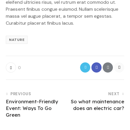
eleifend ultricies risus, vel rutrum erat commodo ut.
Praesent finibus congue euismod. Nullam scelerisque
massa vel augue placerat, a tempor sem egestas.
Curabitur placerat finibus lacus.
NATURE
0
PREVIOUS
NEXT
Environment-Friendly
So what maintenance
Event: Ways To Go
does an electric car?
Green