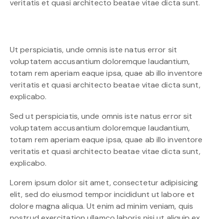
veritatis et quasi architecto beatae vitae dicta sunt.
Ut perspiciatis, unde omnis iste natus error sit
voluptatem accusantium doloremque laudantium,
totam rem aperiam eaque ipsa, quae ab illo inventore
veritatis et quasi architecto beatae vitae dicta sunt,
explicabo.
Sed ut perspiciatis, unde omnis iste natus error sit
voluptatem accusantium doloremque laudantium,
totam rem aperiam eaque ipsa, quae ab illo inventore
veritatis et quasi architecto beatae vitae dicta sunt,
explicabo.
Lorem ipsum dolor sit amet, consectetur adipisicing
elit, sed do eiusmod tempor incididunt ut labore et
dolore magna aliqua. Ut enim ad minim veniam, quis
nostrud exercitation ullamco laboris nisi ut aliquip ex