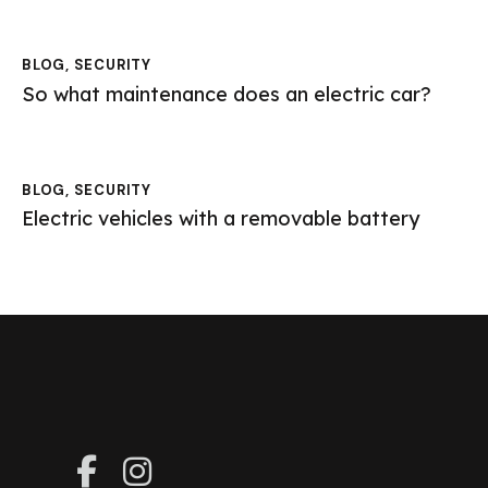
BLOG
,
SECURITY
So what maintenance does an electric car?
BLOG
,
SECURITY
Electric vehicles with a removable battery