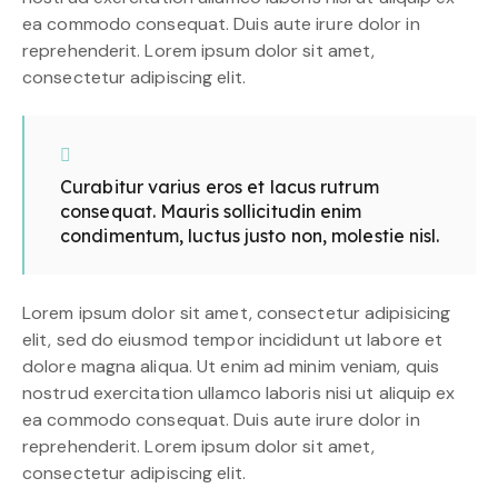
ea commodo consequat. Duis aute irure dolor in
reprehenderit. Lorem ipsum dolor sit amet,
consectetur adipiscing elit.
Curabitur varius eros et lacus rutrum
consequat. Mauris sollicitudin enim
condimentum, luctus justo non, molestie nisl.
Lorem ipsum dolor sit amet, consectetur adipisicing
elit, sed do eiusmod tempor incididunt ut labore et
dolore magna aliqua. Ut enim ad minim veniam, quis
nostrud exercitation ullamco laboris nisi ut aliquip ex
ea commodo consequat. Duis aute irure dolor in
reprehenderit. Lorem ipsum dolor sit amet,
consectetur adipiscing elit.