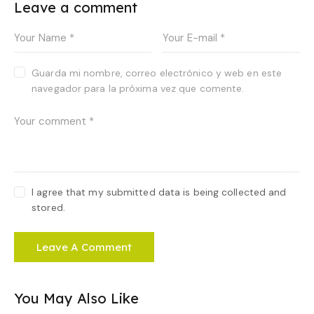
Leave a comment
Guarda mi nombre, correo electrónico y web en este
navegador para la próxima vez que comente.
I agree that my submitted data is being collected and
stored.
You May Also Like