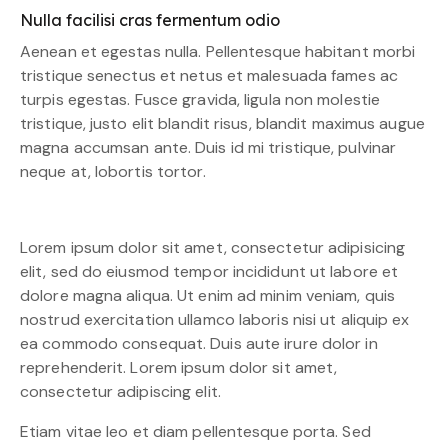
Nulla facilisi cras fermentum odio
Aenean et egestas nulla. Pellentesque habitant morbi
tristique senectus et netus et malesuada fames ac
turpis egestas. Fusce gravida, ligula non molestie
tristique, justo elit blandit risus, blandit maximus augue
magna accumsan ante. Duis id mi tristique, pulvinar
neque at, lobortis tortor.
Lorem ipsum dolor sit amet, consectetur adipisicing
elit, sed do eiusmod tempor incididunt ut labore et
dolore magna aliqua. Ut enim ad minim veniam, quis
nostrud exercitation ullamco laboris nisi ut aliquip ex
ea commodo consequat. Duis aute irure dolor in
reprehenderit. Lorem ipsum dolor sit amet,
consectetur adipiscing elit.
Etiam vitae leo et diam pellentesque porta. Sed